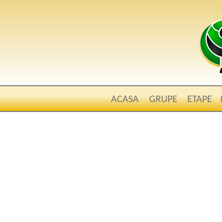
ACASA
GRUPE
ETAPE