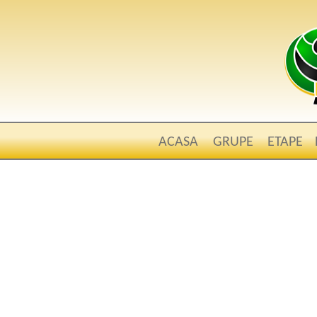
ACASA
GRUPE
ETAPE