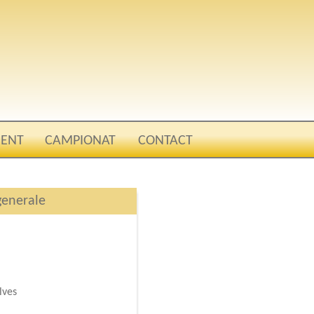
ENT
CAMPIONAT
CONTACT
generale
ves