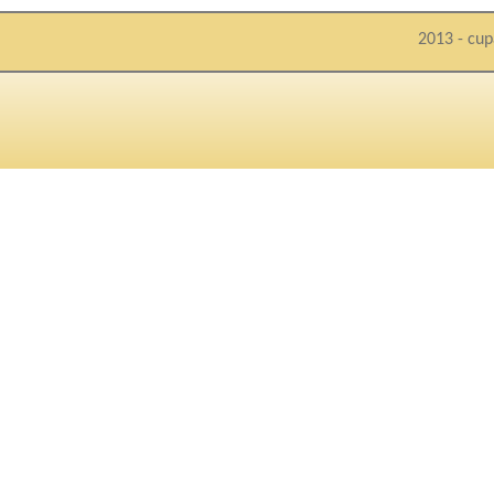
2013 - cup