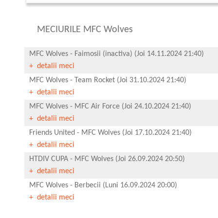
MECIURILE MFC Wolves
MFC Wolves
-
Faimosii (inactiva)
(Joi 14.11.2024 21:40)
+ detalii meci
MFC Wolves
-
Team Rocket
(Joi 31.10.2024 21:40)
+ detalii meci
MFC Wolves
-
MFC Air Force
(Joi 24.10.2024 21:40)
+ detalii meci
Friends United
-
MFC Wolves
(Joi 17.10.2024 21:40)
+ detalii meci
HTDIV CUPA
-
MFC Wolves
(Joi 26.09.2024 20:50)
+ detalii meci
MFC Wolves
-
Berbecii
(Luni 16.09.2024 20:00)
+ detalii meci