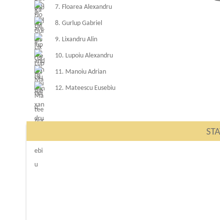
7. Floarea Alexandru
8. Gurlup Gabriel
9. Lixandru Alin
10. Lupoiu Alexandru
11. Manoiu Adrian
12. Mateescu Eusebiu
STA